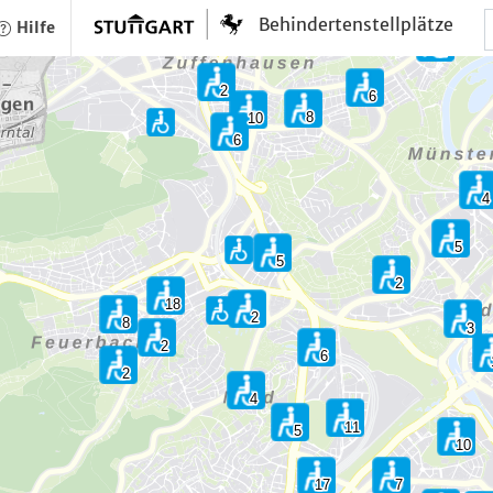
Behindertenstellplätze
Hilfe